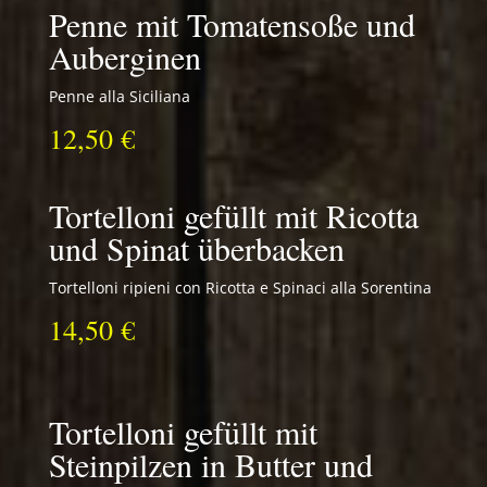
Penne mit Tomatensoße und
Auberginen
Penne alla Siciliana
12,50 €
Tortelloni gefüllt mit Ricotta
und Spinat überbacken
Tortelloni ripieni con Ricotta e Spinaci alla Sorentina
14,50 €
Tortelloni gefüllt mit
Steinpilzen in Butter und