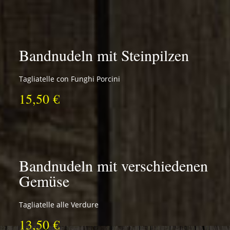
Bandnudeln mit Steinpilzen
Tagliatelle con Funghi Porcini
15,50 €
Bandnudeln mit verschiedenen
Gemüse
Tagliatelle alle Verdure
13,50 €