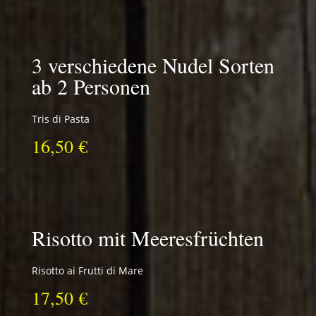
3 verschiedene Nudel Sorten
ab 2 Personen
Tris di Pasta
16,50 €
Risotto mit Meeresfrüchten
Risotto ai Frutti di Mare
17,50 €