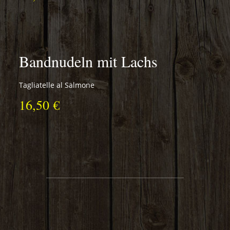
Bandnudeln mit Lachs
Tagliatelle al Salmone
16,50 €