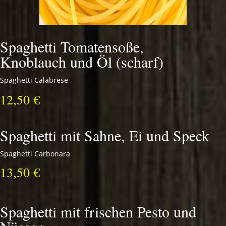
Spaghetti Tomatensoße,
Knoblauch und Öl (scharf)
Spaghetti Calabrese
12,50 €
Spaghetti mit Sahne, Ei und Speck
Spaghetti Carbonara
13,50 €
Spaghetti mit frischen Pesto und