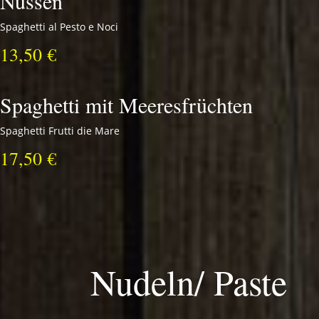
Nüssen
Spaghetti al Pesto e Noci
13,50 €
Spaghetti mit Meeresfrüchten
Spaghetti Frutti die Mare
17,50 €
Nudeln/ Paste