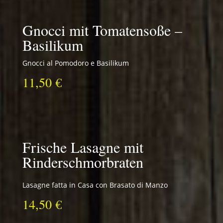
Gnocci mit Tomatensoße –
Basilikum
Gnocci al Pomodoro e Basilikum
11,50 €
Frische Lasagne mit
Rinderschmorbraten
Lasagne fatta in Casa con Brasato di Manzo
14,50 €