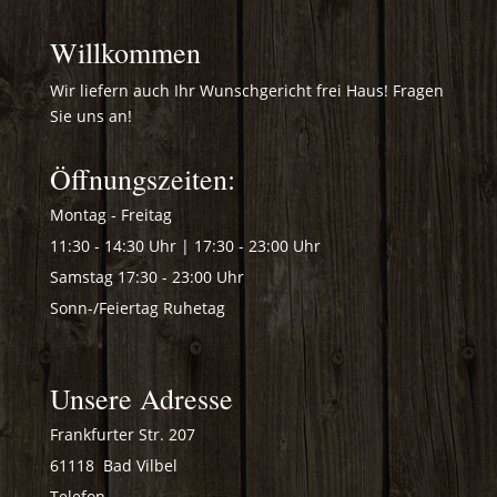
Willkommen
Wir liefern auch Ihr Wunschgericht frei Haus! Fragen
Sie uns an!
Öffnungszeiten:
Montag - Freitag
11:30 - 14:30 Uhr | 17:30 - 23:00 Uhr
Samstag
17:30 - 23:00 Uhr
Sonn-/Feiertag
Ruhetag
Unsere Adresse
Frankfurter Str. 207
61118 Bad Vilbel
Telefon