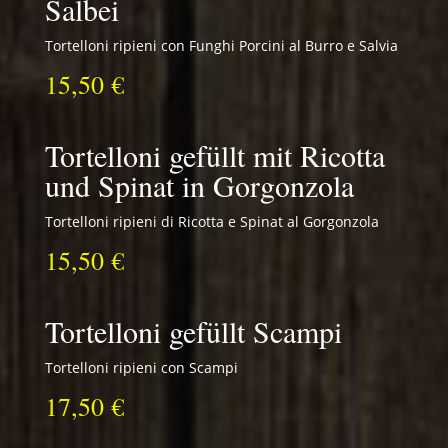
Salbei
Tortelloni ripieni con Funghi Porcini al Burro e Salvia
15,50 €
Tortelloni gefüllt mit Ricotta
und Spinat in Gorgonzola
Tortelloni ripieni di Ricotta e Spinat al Gorgonzola
15,50 €
Tortelloni gefüllt Scampi
Tortelloni ripieni con Scampi
17,50 €