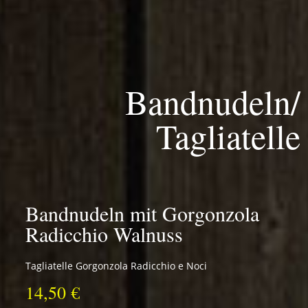
Bandnudeln/
Tagliatelle
Bandnudeln mit Gorgonzola
Radicchio Walnuss
Tagliatelle Gorgonzola Radicchio e Noci
14,50 €